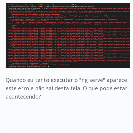
Quando eu tento executar o "ng serve" aparece
este erro e não sai desta tela. O que pode estar
acontecendo?