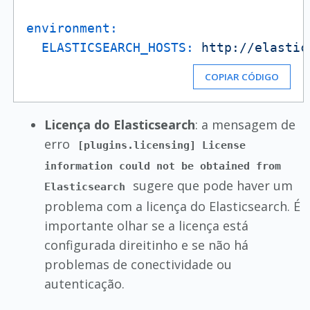
environment:
ELASTICSEARCH_HOSTS:
http://elastic
COPIAR CÓDIGO
Licença do Elasticsearch
: a mensagem de
erro
[plugins.licensing] License
information could not be obtained from
sugere que pode haver um
Elasticsearch
problema com a licença do Elasticsearch. É
importante olhar se a licença está
configurada direitinho e se não há
problemas de conectividade ou
autenticação.