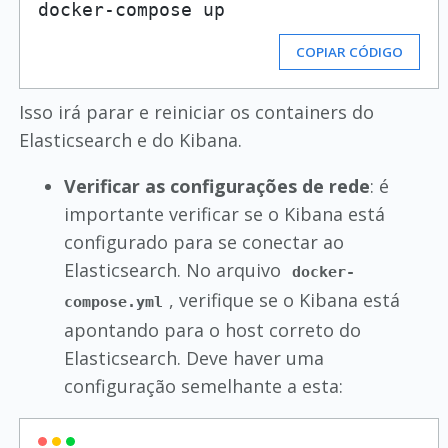
COPIAR CÓDIGO
Isso irá parar e reiniciar os containers do
Elasticsearch e do Kibana.
Verificar as configurações de rede
: é
importante verificar se o Kibana está
configurado para se conectar ao
Elasticsearch. No arquivo
docker-
, verifique se o Kibana está
compose.yml
apontando para o host correto do
Elasticsearch. Deve haver uma
configuração semelhante a esta: