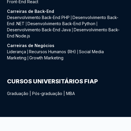
Front-End React
Carreiras de Back-End
Desenvolvimento Back-End PHP
Desenvolvimento Back-
|
End .NET
Desenvolvimento Back-End Python
|
|
Desenvolvimento Back-End Java
Desenvolvimento Back-
|
End Node.js
Carreiras de Negócios
Liderança
Recursos Humanos (RH)
Social Media
|
|
Marketing
Growth Marketing
|
CURSOS UNIVERSITÁRIOS FIAP
Graduação
|
Pós-graduação
|
MBA