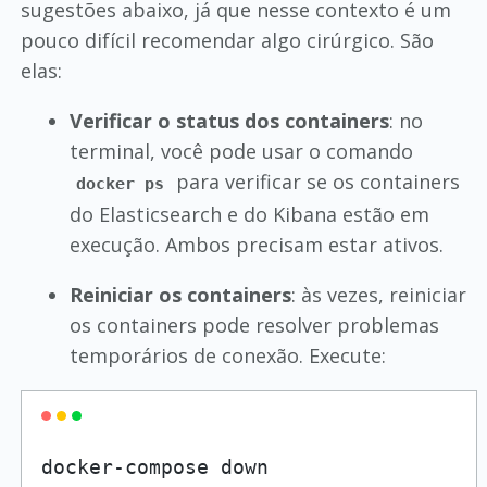
sugestões abaixo, já que nesse contexto é um
pouco difícil recomendar algo cirúrgico. São
elas:
Verificar o status dos containers
: no
terminal, você pode usar o comando
para verificar se os containers
docker ps
do Elasticsearch e do Kibana estão em
execução. Ambos precisam estar ativos.
Reiniciar os containers
: às vezes, reiniciar
os containers pode resolver problemas
temporários de conexão. Execute:
docker-compose down
