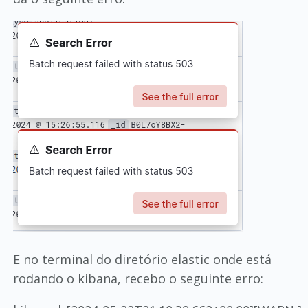
E no terminal do diretório elastic onde está
rodando o kibana, recebo o seguinte erro: