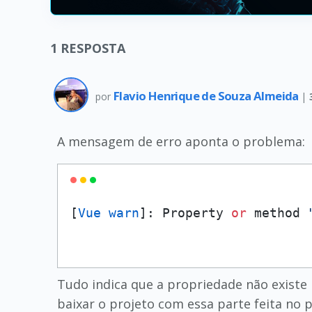
1
RESPOSTA
Flavio Henrique de Souza Almeida
por
|
A mensagem de erro aponta o problema:
[
Vue warn
]: Property 
or
 method 
Tudo indica que a propriedade não existe 
baixar o projeto com essa parte feita no