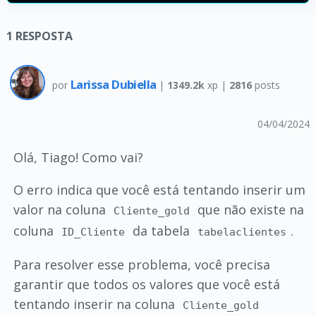
1
RESPOSTA
Larissa Dubiella
por
|
1349.2k
xp |
2816
posts
04/04/2024
Olá, Tiago! Como vai?
O erro indica que você está tentando inserir um
valor na coluna
que não existe na
Cliente_gold
coluna
da tabela
.
ID_Cliente
tabelaclientes
Para resolver esse problema, você precisa
garantir que todos os valores que você está
tentando inserir na coluna
Cliente_gold