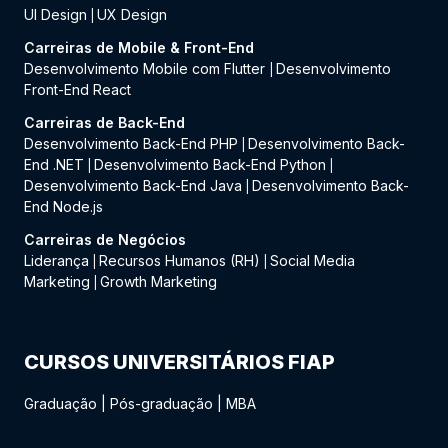
UI Design
UX Design
|
Carreiras de Mobile & Front-End
Desenvolvimento Mobile com Flutter
Desenvolvimento
|
Front-End React
Carreiras de Back-End
Desenvolvimento Back-End PHP
Desenvolvimento Back-
|
End .NET
Desenvolvimento Back-End Python
|
|
Desenvolvimento Back-End Java
Desenvolvimento Back-
|
End Node.js
Carreiras de Negócios
Liderança
Recursos Humanos (RH)
Social Media
|
|
Marketing
Growth Marketing
|
CURSOS UNIVERSITÁRIOS FIAP
Graduação
|
Pós-graduação
|
MBA