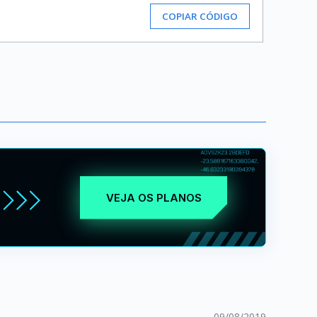
COPIAR CÓDIGO
VEJA OS PLANOS
09/08/2019