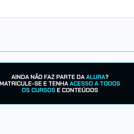
AINDA NÃO FAZ PARTE DA
ALURA
?
MATRICULE-SE E TENHA
ACESSO A TODOS
OS CURSOS
E CONTEÚDOS