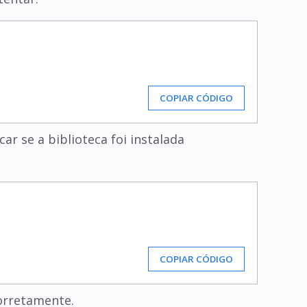
COPIAR CÓDIGO
ar se a biblioteca foi instalada
COPIAR CÓDIGO
 corretamente.