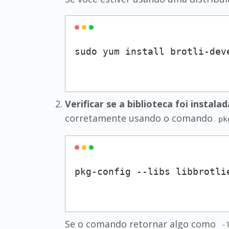
Verificar se a biblioteca foi instal
corretamente usando o comando
pk
Se o comando retornar algo como
-