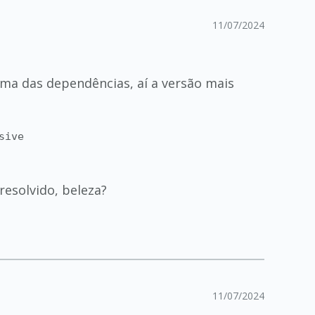
11/07/2024
uma das dependências, aí a versão mais
sive
resolvido, beleza?
11/07/2024