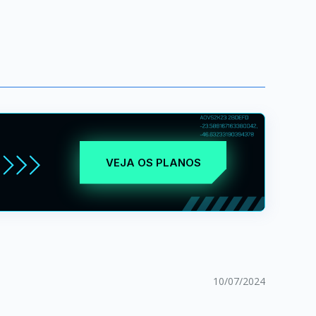
VEJA OS PLANOS
10/07/2024