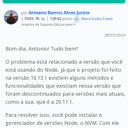
Armano Barros Alves Junior
por
|
5935.7k
xp |
12542
posts
Alura Scuba Team
Analista de Suporte Educacional II
28/03/2024
Bom dia, Antonio! Tudo bem?
O problema está relacionado a versão que você
está usando do Node, já que o projeto foi feito
na versão 16.13.1 existem alguns métodos e
funcionalidades que existiam nessa versão que
foram descontinuados para versões mais atuais,
como a sua, que é a 20.11.1.
Para resolver isso, você pode instalar o
gerenciador de versões Node, o NVM. Com ele