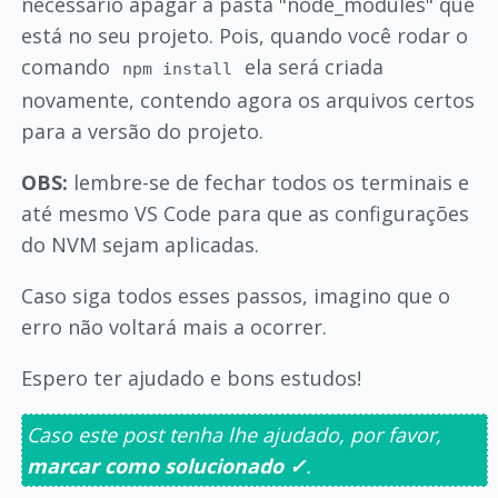
necessário apagar a pasta "node_modules" que
está no seu projeto. Pois, quando você rodar o
comando
ela será criada
npm install
novamente, contendo agora os arquivos certos
para a versão do projeto.
OBS:
lembre-se de fechar todos os terminais e
até mesmo VS Code para que as configurações
do NVM sejam aplicadas.
Caso siga todos esses passos, imagino que o
erro não voltará mais a ocorrer.
Espero ter ajudado e bons estudos!
Caso este post tenha lhe ajudado, por favor,
marcar como solucionado ✓
.