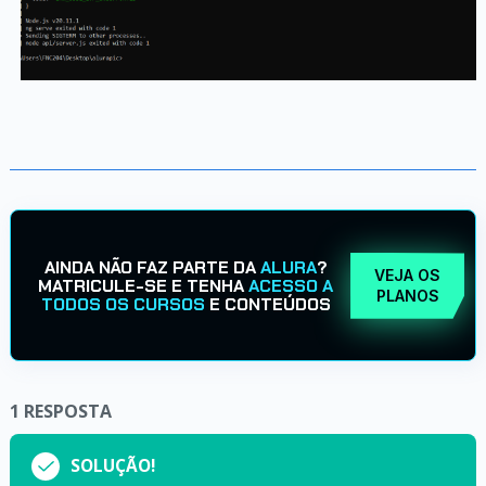
AINDA NÃO FAZ PARTE DA
ALURA
?
VEJA OS
MATRICULE-SE E TENHA
ACESSO A
PLANOS
TODOS OS CURSOS
E CONTEÚDOS
1
RESPOSTA
SOLUÇÃO!