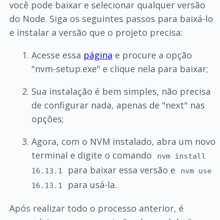
você pode baixar e selecionar qualquer versão
do Node. Siga os seguintes passos para baixá-lo
e instalar a versão que o projeto precisa:
Acesse essa
página
e procure a opção
"nvm-setup.exe" e clique nela para baixar;
Sua instalação é bem simples, não precisa
de configurar nada, apenas de "next" nas
opções;
Agora, com o NVM instalado, abra um novo
terminal e digite o comando
nvm install
para baixar essa versão e
16.13.1
nvm use
para usá-la.
16.13.1
Após realizar todo o processo anterior, é