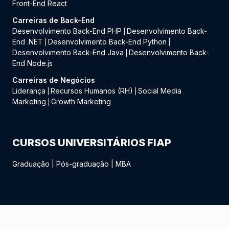
Front-End React
Carreiras de Back-End
Desenvolvimento Back-End PHP
Desenvolvimento Back-
|
End .NET
Desenvolvimento Back-End Python
|
|
Desenvolvimento Back-End Java
Desenvolvimento Back-
|
End Node.js
Carreiras de Negócios
Liderança
Recursos Humanos (RH)
Social Media
|
|
Marketing
Growth Marketing
|
CURSOS UNIVERSITÁRIOS FIAP
Graduação
|
Pós-graduação
|
MBA