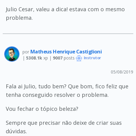
Julio Cesar, valeu a dica! estava com o mesmo
problema.
Matheus Henrique Castiglioni
por
|
5308.1k
xp |
9007
posts
Instrutor
05/08/2019
Fala ai Julio, tudo bem? Que bom, fico feliz que
tenha conseguido resolver o problema.
Vou fechar o tópico beleza?
Sempre que precisar não deixe de criar suas
dúvidas.