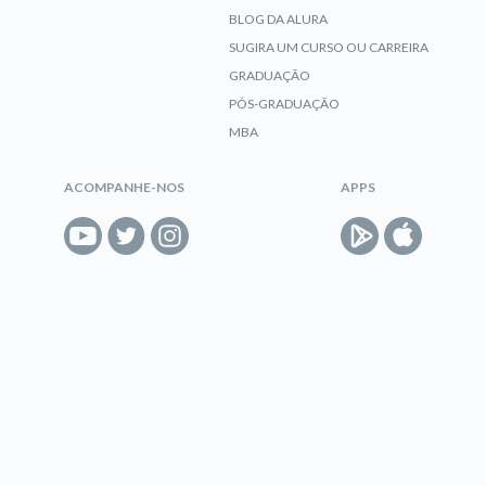
BLOG DA ALURA
SUGIRA UM CURSO OU CARREIRA
GRADUAÇÃO
PÓS-GRADUAÇÃO
MBA
ACOMPANHE-NOS
APPS