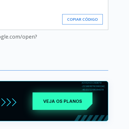
COPIAR CÓDIGO
ogle.com/open?
VEJA OS PLANOS