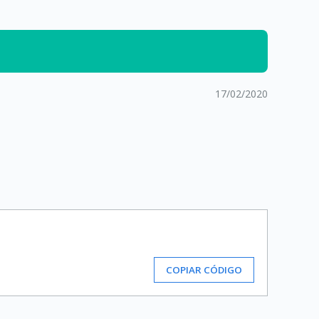
17/02/2020
COPIAR CÓDIGO