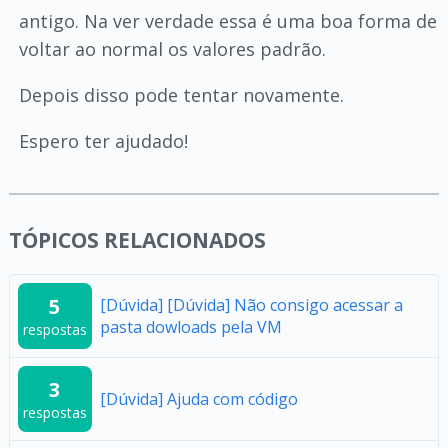
antigo. Na ver verdade essa é uma boa forma de
voltar ao normal os valores padrão.
Depois disso pode tentar novamente.
Espero ter ajudado!
TÓPICOS RELACIONADOS
5
[Dúvida] [Dúvida] Não consigo acessar a
pasta dowloads pela VM
respostas
3
[Dúvida] Ajuda com código
respostas