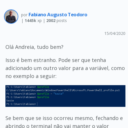
Fabiano Augusto Teodoro
por
|
1445k
xp |
2002
posts
15/04/2020
Olá Andreia, tudo bem?
Isso é bem estranho. Pode ser que tenha
adicionado um outro valor para a variável, como
no exemplo a seguir:
Se bem que se isso ocorreu mesmo, fechando e
abrindo o terminal não vai manter o valor