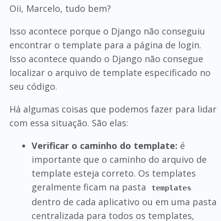
Oii, Marcelo, tudo bem?
Isso acontece porque o Django não conseguiu
encontrar o template para a página de login.
Isso acontece quando o Django não consegue
localizar o arquivo de template especificado no
seu código.
Há algumas coisas que podemos fazer para lidar
com essa situação. São elas:
Verificar o caminho do template:
é
importante que o caminho do arquivo de
template esteja correto. Os templates
geralmente ficam na pasta
templates
dentro de cada aplicativo ou em uma pasta
centralizada para todos os templates,