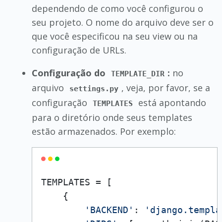
dependendo de como você configurou o
seu projeto. O nome do arquivo deve ser o
que você especificou na seu view ou na
configuração de URLs.
Configuração do
:
no
TEMPLATE_DIR
arquivo
, veja, por favor, se a
settings.py
configuração
está apontando
TEMPLATES
para o diretório onde seus templates
estão armazenados. Por exemplo:
TEMPLATES = [

    {

'BACKEND'
: 
'django.templa