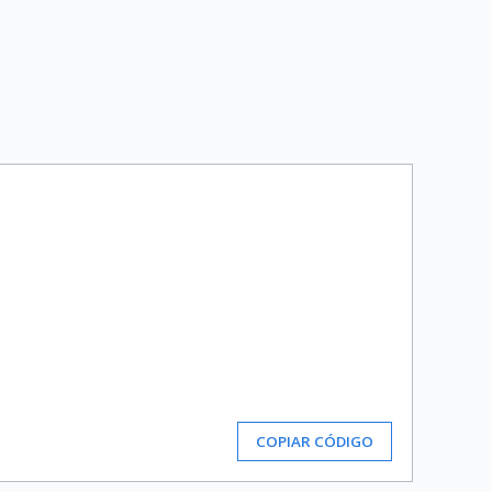
COPIAR CÓDIGO