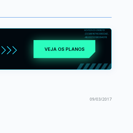
VEJA OS PLANOS
09/03/2017