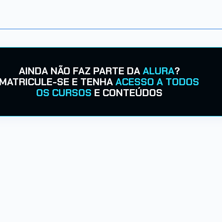
AINDA NÃO FAZ PARTE DA
ALURA
?
MATRICULE-SE E TENHA
ACESSO A TODOS
OS CURSOS
E CONTEÚDOS