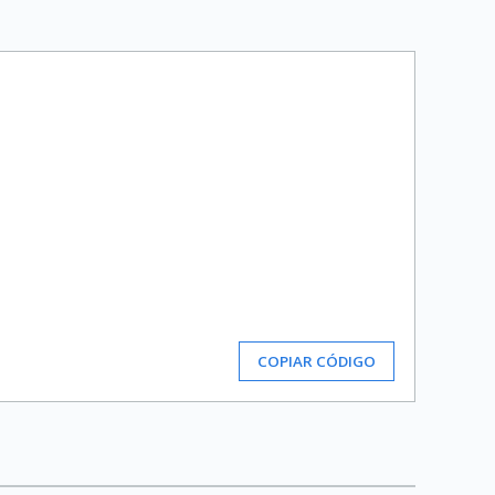
COPIAR CÓDIGO