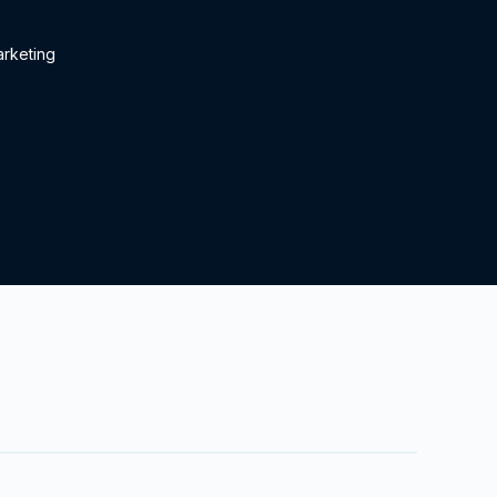
rketing