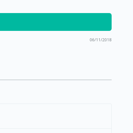
06/11/2018