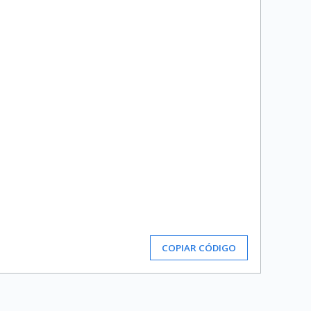
COPIAR CÓDIGO