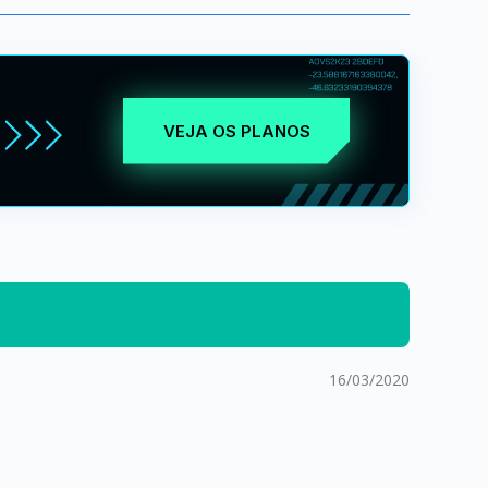
VEJA OS PLANOS
16/03/2020