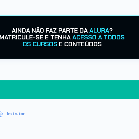
AINDA NÃO FAZ PARTE DA
ALURA
?
MATRICULE-SE E TENHA
ACESSO A TODOS
OS CURSOS
E CONTEÚDOS
Instrutor