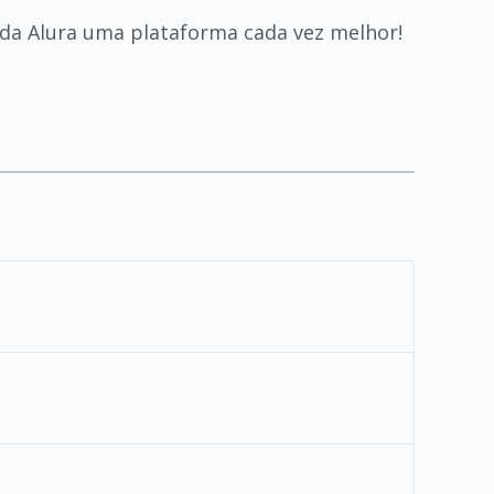
 da Alura uma plataforma cada vez melhor!