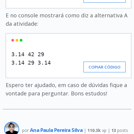
E no console mostrará como diz a alternativa A
da atividade:
3.14 42 29

3.14 29 3.14
COPIAR CÓDIGO
Espero ter ajudado, em caso de dúvidas fique a
vontade para perguntar. Bons estudos!
Ana Paula Pereira Silva
por
|
110.3k
xp |
13
posts