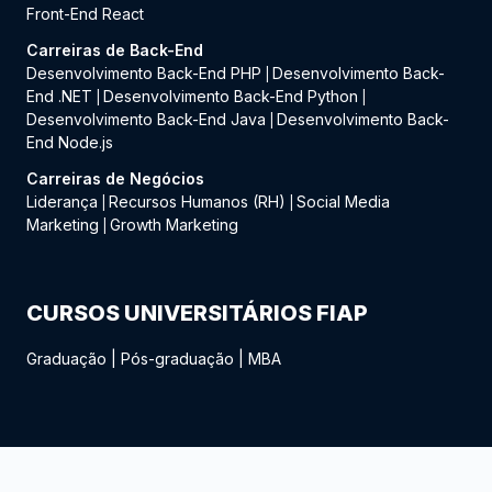
Front-End React
Carreiras de Back-End
Desenvolvimento Back-End PHP
Desenvolvimento Back-
|
End .NET
Desenvolvimento Back-End Python
|
|
Desenvolvimento Back-End Java
Desenvolvimento Back-
|
End Node.js
Carreiras de Negócios
Liderança
Recursos Humanos (RH)
Social Media
|
|
Marketing
Growth Marketing
|
CURSOS UNIVERSITÁRIOS FIAP
Graduação
|
Pós-graduação
|
MBA