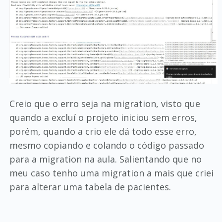
Creio que o erro seja na migration, visto que
quando a excluí o projeto iniciou sem erros,
porém, quando a crio ele dá todo esse erro,
mesmo copiando e colando o código passado
para a migration na aula. Salientando que no
meu caso tenho uma migration a mais que criei
para alterar uma tabela de pacientes.