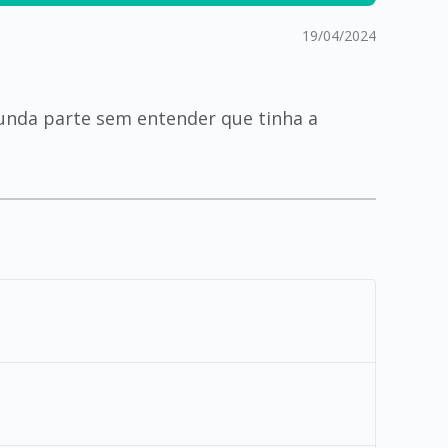
19/04/2024
gunda parte sem entender que tinha a