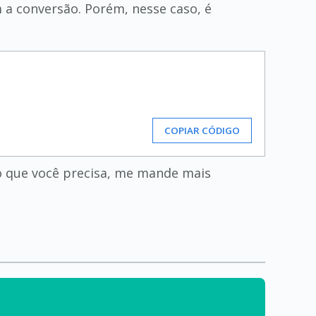
 a conversão. Porém, nesse caso, é
COPIAR CÓDIGO
 o que você precisa, me mande mais