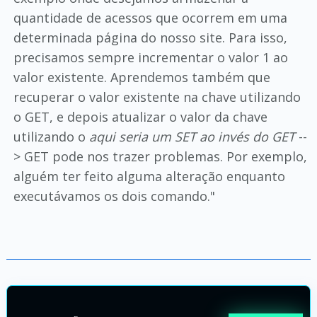
quantidade de acessos que ocorrem em uma
determinada página do nosso site. Para isso,
precisamos sempre incrementar o valor 1 ao
valor existente. Aprendemos também que
recuperar o valor existente na chave utilizando
o GET, e depois atualizar o valor da chave
utilizando o
aqui seria um SET ao invés do GET
--
> GET pode nos trazer problemas. Por exemplo,
alguém ter feito alguma alteração enquanto
executávamos os dois comando."