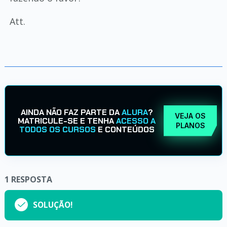
Att.
AINDA NÃO FAZ PARTE DA
ALURA
?
VEJA OS
MATRICULE-SE E TENHA
ACESSO A
PLANOS
TODOS OS CURSOS
E CONTEÚDOS
1
RESPOSTA
SOLUÇÃO!