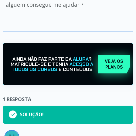
alguem consegue me ajudar ?
AINDA NÃO FAZ PARTE DA
ALURA
?
VEJA OS
MATRICULE-SE E TENHA
ACESSO A
PLANOS
TODOS OS CURSOS
E CONTEÚDOS
1
RESPOSTA
SOLUÇÃO!