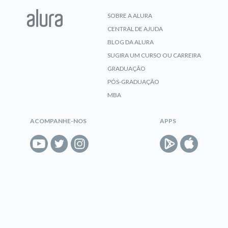
SOBRE A ALURA
CENTRAL DE AJUDA
BLOG DA ALURA
SUGIRA UM CURSO OU CARREIRA
GRADUAÇÃO
PÓS-GRADUAÇÃO
MBA
ACOMPANHE-NOS
APPS