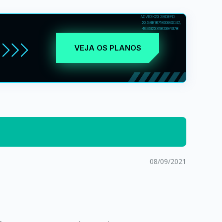
VEJA OS PLANOS
08/09/2021