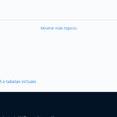
Mostrar mais tópicos
 e tabelas virtuais