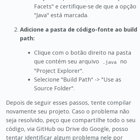
Facets" e certifique-se de que a opção
"Java" está marcada.
Adicione a pasta de código-fonte ao build
path:
Clique com o botão direito na pasta
que contém seu arquivo
no
.java
"Project Explorer".
Selecione "Build Path" -> "Use as
Source Folder".
Depois de seguir esses passos, tente compilar
novamente seu projeto. Caso o problema não
seja resolvido, peço que compartilhe todo o seu
código, via GitHub ou Drive do Google, posso
tentar identificar algum problema nele por