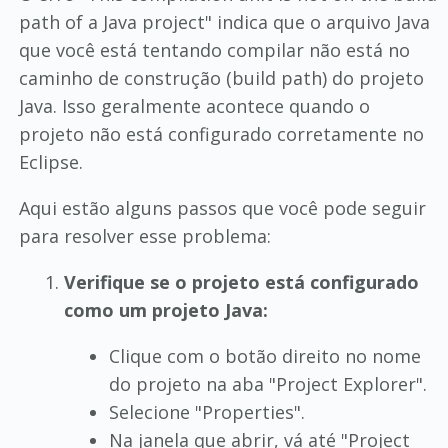
path of a Java project" indica que o arquivo Java
que você está tentando compilar não está no
caminho de construção (build path) do projeto
Java. Isso geralmente acontece quando o
projeto não está configurado corretamente no
Eclipse.
Aqui estão alguns passos que você pode seguir
para resolver esse problema:
Verifique se o projeto está configurado
como um projeto Java:
Clique com o botão direito no nome
do projeto na aba "Project Explorer".
Selecione "Properties".
Na janela que abrir, vá até "Project