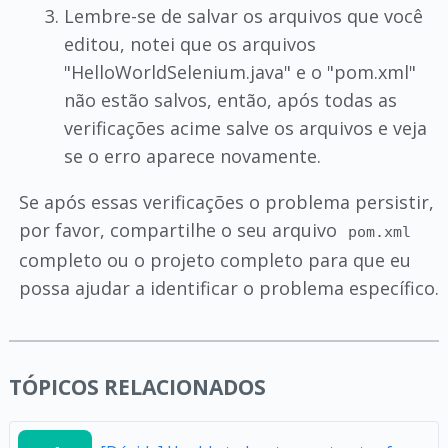
Lembre-se de salvar os arquivos que você
editou, notei que os arquivos
"HelloWorldSelenium.java" e o "pom.xml"
não estão salvos, então, após todas as
verificações acime salve os arquivos e veja
se o erro aparece novamente.
Se após essas verificações o problema persistir,
por favor, compartilhe o seu arquivo
pom.xml
completo ou o projeto completo para que eu
possa ajudar a identificar o problema específico.
TÓPICOS RELACIONADOS