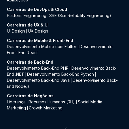
Carreiras de DevOps & Cloud
Platform Engineering
SRE (Site Reliability Engineering)
|
Carreiras de UX & UI
UI Design
UX Design
|
Carreiras de Mobile & Front-End
Desenvolvimento Mobile com Flutter
Desenvolvimento
|
Front-End React
Carreiras de Back-End
Desenvolvimento Back-End PHP
Desenvolvimento Back-
|
End .NET
Desenvolvimento Back-End Python
|
|
Desenvolvimento Back-End Java
Desenvolvimento Back-
|
End Node.js
Carreiras de Negócios
Liderança
Recursos Humanos (RH)
Social Media
|
|
Marketing
Growth Marketing
|