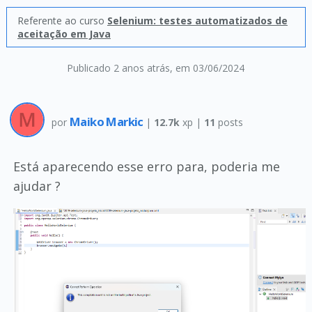
Referente ao curso
Selenium: testes automatizados de
aceitação em Java
Publicado 2 anos atrás
, em 03/06/2024
Maiko Markic
por
|
12.7k
xp |
11
posts
Está aparecendo esse erro para, poderia me
ajudar ?