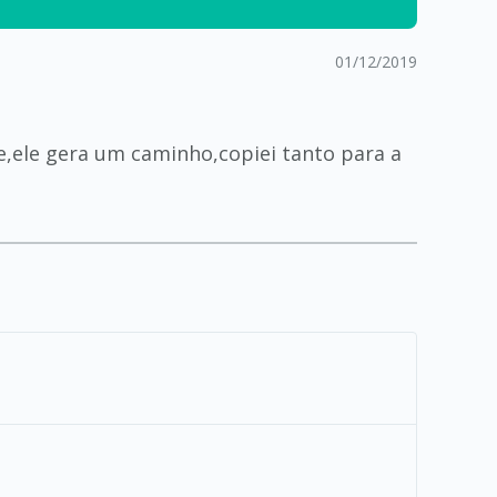
01/12/2019
e,ele gera um caminho,copiei tanto para a