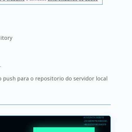
itory
.
 push para o repositorio do servidor local