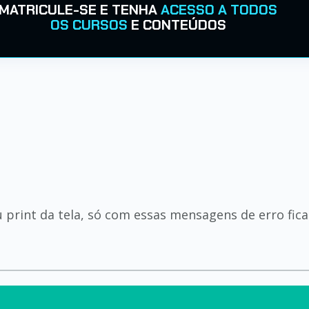
MATRICULE-SE E TENHA
ACESSO A TODOS
OS CURSOS
E CONTEÚDOS
print da tela, só com essas mensagens de erro fica