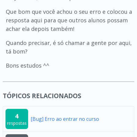
Que bom que você achou o seu erro e colocou a
resposta aqui para que outros alunos possam
achar ela depois também!
Quando precisar, é só chamar a gente por aqui,
tá bom?
Bons estudos ^^
TÓPICOS RELACIONADOS
4
[Bug] Erro ao entrar no curso
respostas