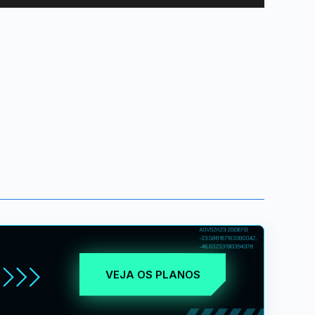
VEJA OS PLANOS