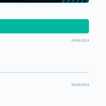
05/06/2024
06/06/2024