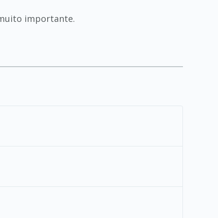
 muito importante.