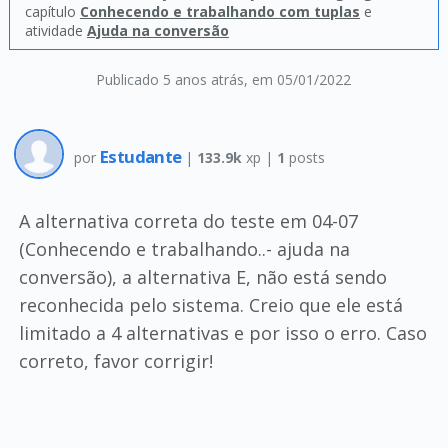
capítulo
Conhecendo e trabalhando com tuplas
e
atividade
Ajuda na conversão
Publicado 5 anos atrás
, em 05/01/2022
Estudante
por
|
133.9k
xp |
1
posts
A alternativa correta do teste em 04-07
(Conhecendo e trabalhando..- ajuda na
conversão), a alternativa E, não está sendo
reconhecida pelo sistema. Creio que ele está
limitado a 4 alternativas e por isso o erro. Caso
correto, favor corrigir!