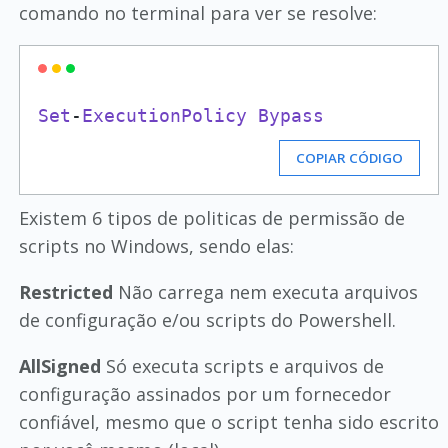
comando no terminal para ver se resolve:
Set
-
ExecutionPolicy
Bypass
COPIAR CÓDIGO
Existem 6 tipos de politicas de permissão de
scripts no Windows, sendo elas:
Restricted
Não carrega nem executa arquivos
de configuração e/ou scripts do Powershell.
AllSigned
Só executa scripts e arquivos de
configuração assinados por um fornecedor
confiável, mesmo que o script tenha sido escrito