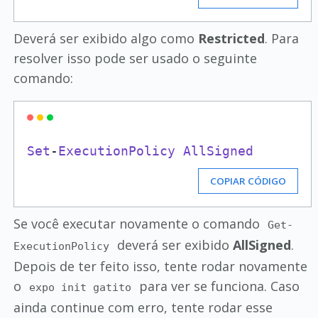
Deverá ser exibido algo como
Restricted
. Para
resolver isso pode ser usado o seguinte
comando:
Set
-
ExecutionPolicy
AllSigned
COPIAR CÓDIGO
Se você executar novamente o comando
Get-
deverá ser exibido
AllSigned
.
ExecutionPolicy
Depois de ter feito isso, tente rodar novamente
o
para ver se funciona. Caso
expo init gatito
ainda continue com erro, tente rodar esse