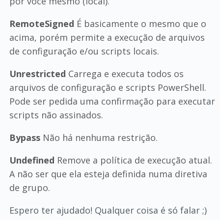
por você mesmo (local).
RemoteSigned
É basicamente o mesmo que o
acima, porém permite a execução de arquivos
de configuração e/ou scripts locais.
Unrestricted
Carrega e executa todos os
arquivos de configuração e scripts PowerShell.
Pode ser pedida uma confirmação para executar
scripts não assinados.
Bypass
Não há nenhuma restrição.
Undefined
Remove a política de execução atual.
A não ser que ela esteja definida numa diretiva
de grupo.
Espero ter ajudado! Qualquer coisa é só falar ;)