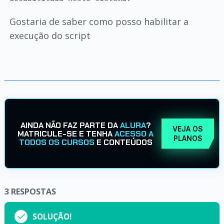
Gostaria de saber como posso habilitar a
execução do script
AINDA NÃO FAZ PARTE DA
ALURA
?
VEJA OS
MATRICULE-SE E TENHA
ACESSO A
PLANOS
TODOS OS CURSOS
E CONTEÚDOS
3
RESPOSTAS
SOLUÇÃO!