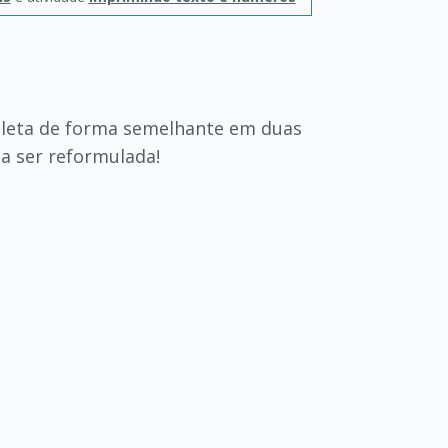
pleta de forma semelhante em duas
a ser reformulada!