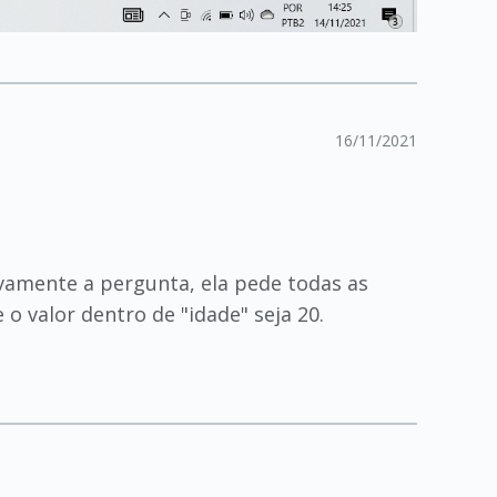
16/11/2021
novamente a pergunta, ela pede todas as
 o valor dentro de "idade" seja 20.