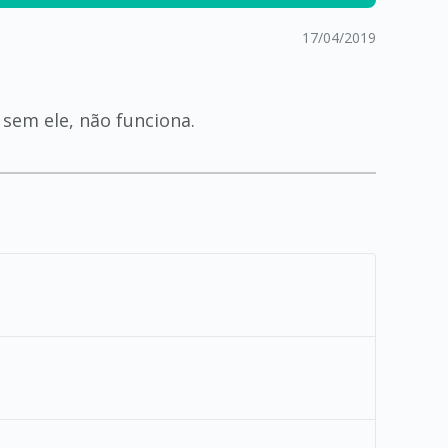
17/04/2019
 sem ele, não funciona.