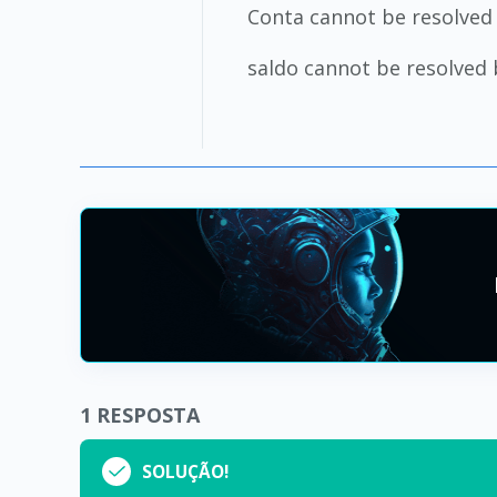
Conta cannot be resolved 
saldo cannot be resolved 
1
RESPOSTA
SOLUÇÃO!