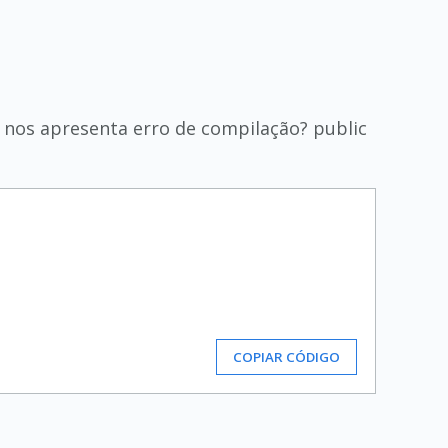
 nos apresenta erro de compilação? public
COPIAR CÓDIGO