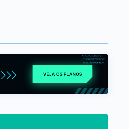
VEJA OS PLANOS