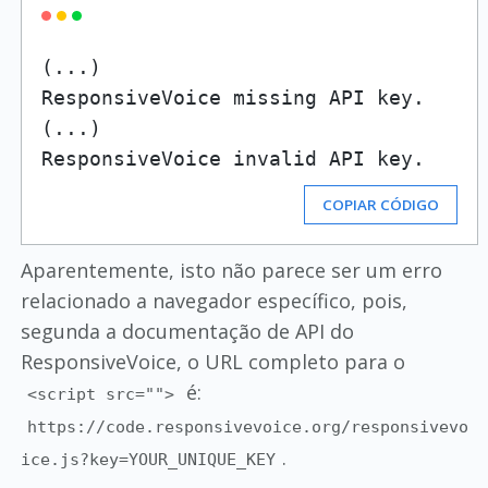
(...)

ResponsiveVoice missing API key.

(...)

COPIAR CÓDIGO
Aparentemente, isto não parece ser um erro
relacionado a navegador específico, pois,
segunda a documentação de API do
ResponsiveVoice, o URL completo para o
é:
<script src="">
https://code.responsivevoice.org/responsivevo
.
ice.js?key=YOUR_UNIQUE_KEY