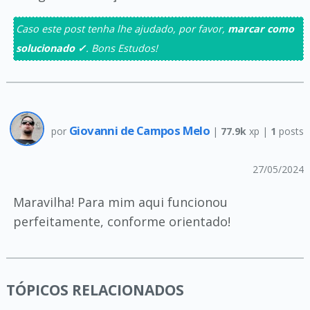
Caso este post tenha lhe ajudado, por favor,
marcar como
solucionado ✓
. Bons Estudos!
Giovanni de Campos Melo
por
|
77.9k
xp |
1
posts
27/05/2024
Maravilha! Para mim aqui funcionou
perfeitamente, conforme orientado!
TÓPICOS RELACIONADOS