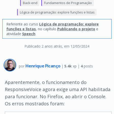
Back-end
Fundamentos de Programação
Lógica de programação: explore funções e listas
Referente ao curso
Lógica de programação: explore
funções e listas
, no capítulo
Publicando o projeto
e
atividade
Speech
Publicado 2 anos atrás
, em 12/05/2024
Henrique Picanço
por
|
5.4k
xp |
4
posts
Aparentemente, o funcionamento do
ResponsiveVoice agora exige uma API habilitada
para funcionar. No Firefox, ao abrir o Console.
Os erros mostrados foram: