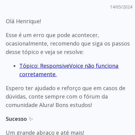
14/05/2024
Olá Henrique!
Esse é um erro que pode acontecer,
ocasionalmente, recomendo que siga os passos
desse tópico e veja se resolve:
Tópico: ResponsiveVoice não funciona
corretamente.
Espero ter ajudado e reforço que em casos de
dúvidas, conte sempre com o fórum da
comunidade Alura! Bons estudos!
Sucesso
✨
Um grande abraço e até mais!