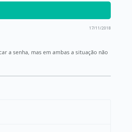
17/11/2018
ocar a senha, mas em ambas a situação não