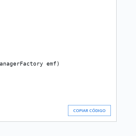
anagerFactory emf)
COPIAR CÓDIGO