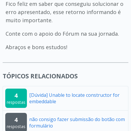
Fico feliz em saber que conseguiu solucionar o
erro apresentado, esse retorno informando é
muito importante.
Conte com o apoio do Fórum na sua jornada.
Abraços e bons estudos!
TÓPICOS RELACIONADOS
4
[Dúvida] Unable to locate constructor for
embeddable
respostas
4
não consigo fazer submissão do botão com
formulário
respostas