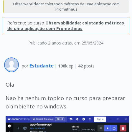
Observabilidade: coletando métricas de uma aplicação com
Prometheus
Referente ao curso
Observabilidade: coletando métricas
de uma aplicação com Prometheus
Publicado 2 anos atrás
, em 25/05/2024
Estudante
por
|
198k
xp |
42
posts
Ola
Nao ha nenhum topico no curso para preparar
o ambiente no windows.