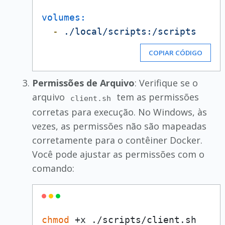
volumes:
-
./local/scripts:/scripts
COPIAR CÓDIGO
Permissões de Arquivo
: Verifique se o
arquivo
tem as permissões
client.sh
corretas para execução. No Windows, às
vezes, as permissões não são mapeadas
corretamente para o contêiner Docker.
Você pode ajustar as permissões com o
comando:
chmod