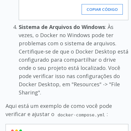
COPIAR CÓDIGO
Sistema de Arquivos do Windows
: Às
vezes, o Docker no Windows pode ter
problemas com o sistema de arquivos.
Certifique-se de que o Docker Desktop está
configurado para compartilhar o drive
onde o seu projeto está localizado. Você
pode verificar isso nas configurações do
Docker Desktop, em "Resources" -> "File
Sharing".
Aqui está um exemplo de como você pode
verificar e ajustar o
:
docker-compose.yml