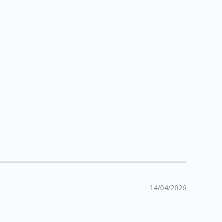
14/04/2026