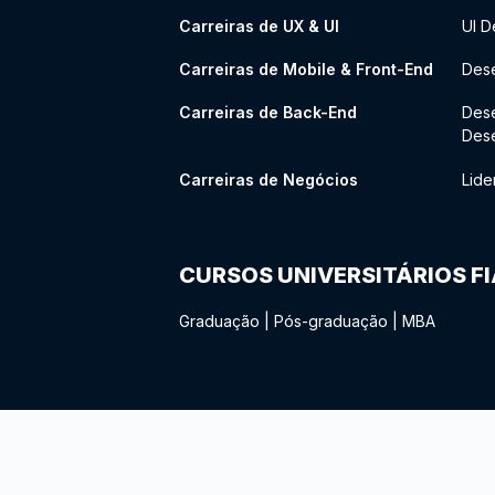
Carreiras de UX & UI
UI D
Carreiras de Mobile & Front-End
Dese
Carreiras de Back-End
Des
Des
Carreiras de Negócios
Lide
CURSOS UNIVERSITÁRIOS F
Graduação
|
Pós-graduação
|
MBA