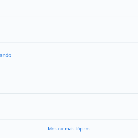
mando
Mostrar mais tópicos