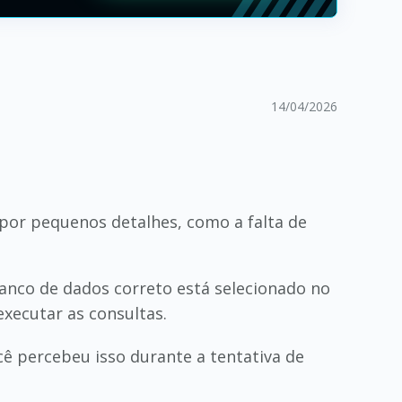
14/04/2026
por pequenos detalhes, como a falta de
banco de dados correto está selecionado no
xecutar as consultas.
cê percebeu isso durante a tentativa de