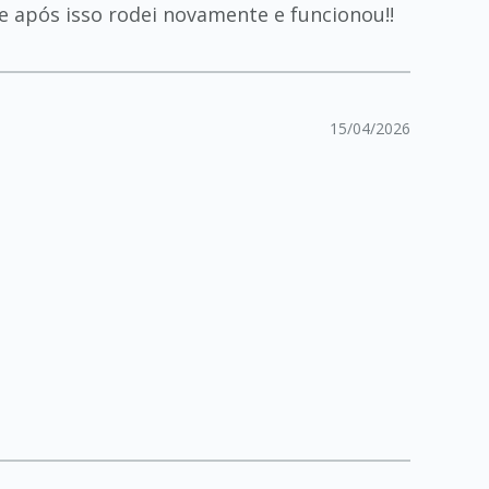
e após isso rodei novamente e funcionou!!
15/04/2026