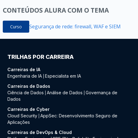
CONTEÚDOS ALURA COM O TEMA
Segurança de rede: firewall, WAF e SIEM
Curso
TRILHAS POR CARREIRA
Carreiras de IA
Engenharia de IA
Especialista em IA
|
Carreiras de Dados
Ciência de Dados
Análise de Dados
Governança de
|
|
Dados
Carreiras de Cyber
Cloud Security
AppSec: Desenvolvimento Seguro de
|
Aplicações
Carreiras de DevOps & Cloud