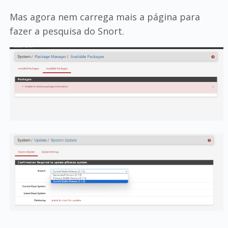
Mas agora nem carrega mais a página para
fazer a pesquisa do Snort.