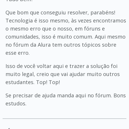
Que bom que conseguiu resolver, parabéns!
Tecnologia é isso mesmo, às vezes encontramos
o mesmo erro que o nosso, em fóruns e
comunidades, isso é muito comum. Aqui mesmo
no fórum da Alura tem outros tópicos sobre
esse erro.
Isso de você voltar aqui e trazer a solução foi
muito legal, creio que vai ajudar muito outros
estudantes. Top! Top!
Se precisar de ajuda manda aqui no fórum. Bons
estudos.