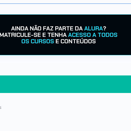
AINDA NÃO FAZ PARTE DA
ALURA
?
MATRICULE-SE E TENHA
ACESSO A TODOS
OS CURSOS
E CONTEÚDOS
s