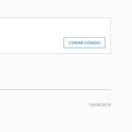
COPIAR CÓDIGO
19/09/2019