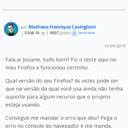
Matheus Henrique Castiglioni
por
|
5308.1k
xp |
9007
posts
Instrutor
10/09/2019
Fala ai Josiane, tudo bem? Fiz o teste aqui no
meu Firefox e funcionou certinho.
Qual versão do seu Firefox? As vezes pode ser
que na versão da qual você usa ainda não tenha
suporte para algum recurso que o projeto
esteja usando.
Consegue me mandar o erro que deu? Pega o
erro no console do navegador e me manda.