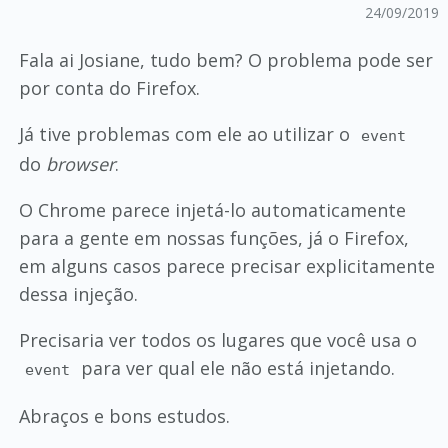
24/09/2019
Fala ai Josiane, tudo bem? O problema pode ser
por conta do Firefox.
Já tive problemas com ele ao utilizar o
event
do
browser
.
O Chrome parece injetá-lo automaticamente
para a gente em nossas funções, já o Firefox,
em alguns casos parece precisar explicitamente
dessa injeção.
Precisaria ver todos os lugares que você usa o
para ver qual ele não está injetando.
event
Abraços e bons estudos.