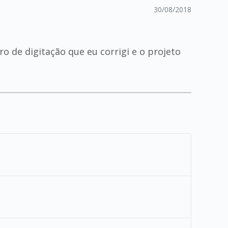
30/08/2018
ro de digitação que eu corrigi e o projeto