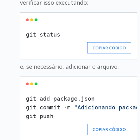
verificar isso executando:
COPIAR CÓDIGO
e, se necessário, adicionar o arquivo:
git add package.json

git commit -m 
"Adicionando packag
COPIAR CÓDIGO