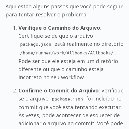
Aqui estão alguns passos que você pode seguir
para tentar resolver o problema:
Verifique o Caminho do Arquivo
:
Certifique-se de que o arquivo
está realmente no diretório
package.json
.
/home/runner/work/Allbooks/Allbooks/
Pode ser que ele esteja em um diretório
diferente ou que o caminho esteja
incorreto no seu workflow.
Confirme o Commit do Arquivo
: Verifique
se o arquivo
foi incluído no
package.json
commit que você está tentando executar.
Às vezes, pode acontecer de esquecer de
adicionar o arquivo ao commit. Você pode