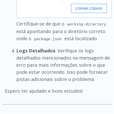
COPIAR CÓDIGO
Certifique-se de que o
working-directory
está apontando para o diretório correto
onde o
está localizado.
package.json
Logs Detalhados
: Verifique os logs
detalhados mencionados na mensagem de
erro para mais informações sobre o que
pode estar ocorrendo. Isso pode fornecer
pistas adicionais sobre o problema.
Espero ter ajudado e bons estudos!