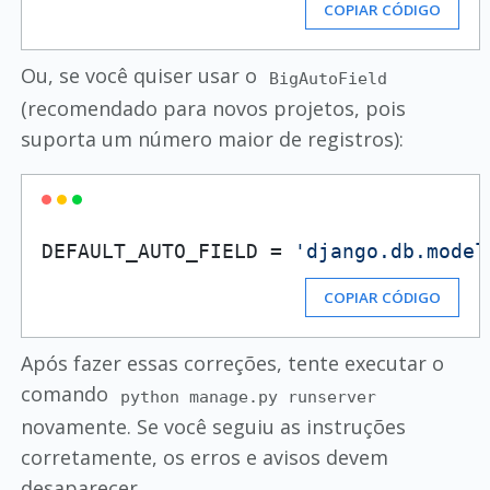
COPIAR CÓDIGO
Ou, se você quiser usar o
BigAutoField
(recomendado para novos projetos, pois
suporta um número maior de registros):
DEFAULT_AUTO_FIELD = 
'django.db.model
COPIAR CÓDIGO
Após fazer essas correções, tente executar o
comando
python manage.py runserver
novamente. Se você seguiu as instruções
corretamente, os erros e avisos devem
desaparecer.