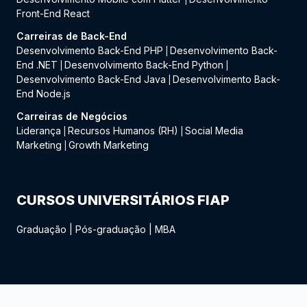
Front-End React
Carreiras de Back-End
Desenvolvimento Back-End PHP
Desenvolvimento Back-
|
End .NET
Desenvolvimento Back-End Python
|
|
Desenvolvimento Back-End Java
Desenvolvimento Back-
|
End Node.js
Carreiras de Negócios
Liderança
Recursos Humanos (RH)
Social Media
|
|
Marketing
Growth Marketing
|
CURSOS UNIVERSITÁRIOS FIAP
Graduação
|
Pós-graduação
|
MBA