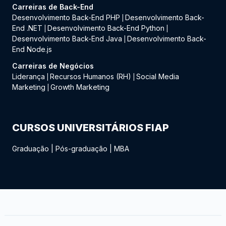
Carreiras de Back-End
Desenvolvimento Back-End PHP
Desenvolvimento Back-
|
End .NET
Desenvolvimento Back-End Python
|
|
Desenvolvimento Back-End Java
Desenvolvimento Back-
|
End Node.js
Carreiras de Negócios
Liderança
Recursos Humanos (RH)
Social Media
|
|
Marketing
Growth Marketing
|
CURSOS UNIVERSITÁRIOS FIAP
Graduação
|
Pós-graduação
|
MBA