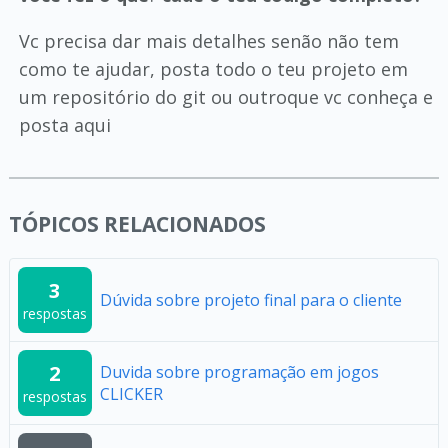
Vc precisa dar mais detalhes senão não tem
como te ajudar, posta todo o teu projeto em
um repositório do git ou outroque vc conheça e
posta aqui
TÓPICOS RELACIONADOS
3
Dúvida sobre projeto final para o cliente
respostas
2
Duvida sobre programação em jogos
CLICKER
respostas