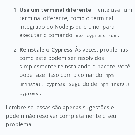
Use um terminal diferente
: Tente usar um
terminal diferente, como o terminal
integrado do Node.js ou o cmd, para
executar o comando
.
npx cypress run
Reinstale o Cypress
: Às vezes, problemas
como este podem ser resolvidos
simplesmente reinstalando o pacote. Você
pode fazer isso com o comando
npm
seguido de
uninstall cypress
npm install
.
cypress
Lembre-se, essas são apenas sugestões e
podem não resolver completamente o seu
problema.