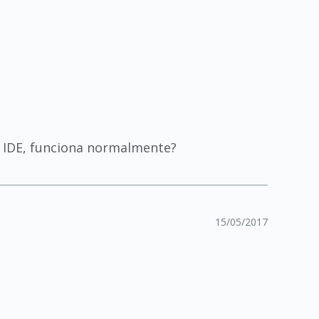
a IDE, funciona normalmente?
15/05/2017