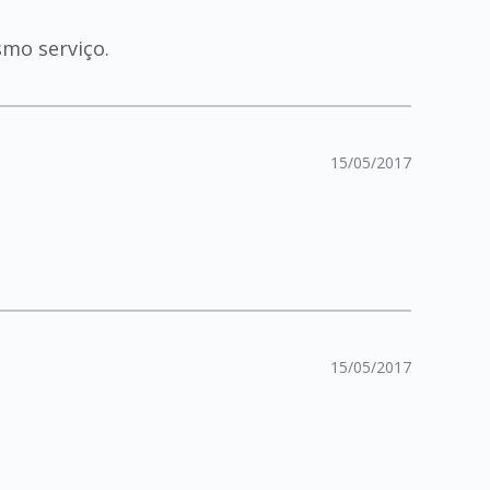
smo serviço.
15/05/2017
15/05/2017