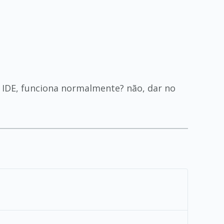
 IDE, funciona normalmente? não, dar no