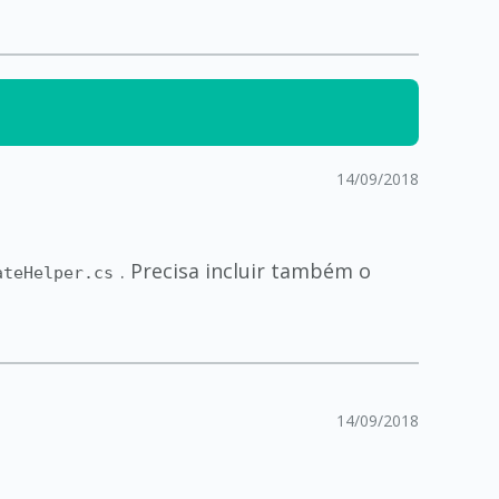
14/09/2018
. Precisa incluir também o
ateHelper.cs
14/09/2018