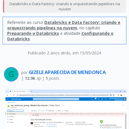
Databricks e Data Factory: criando e orquestrando pipelines na
nuvem
Referente ao curso
Databricks e Data Factory: criando e
orquestrando pipelines na nuvem
, no capítulo
Preparando o Databricks
e atividade
Configurando o
Databricks
Publicado 2 anos atrás
, em 15/05/2024
GIZELE APARECIDA DE MENDONCA
por
|
12.9k
xp |
1
posts