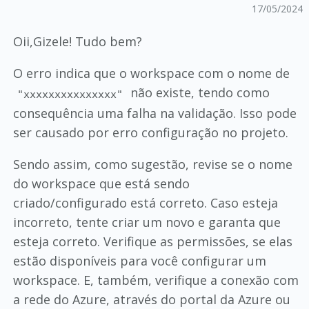
17/05/2024
Oii,Gizele! Tudo bem?
O erro indica que o workspace com o nome de
não existe, tendo como
"xxxxxxxxxxxxxxx"
consequência uma falha na validação. Isso pode
ser causado por erro configuração no projeto.
Sendo assim, como sugestão, revise se o nome
do workspace que está sendo
criado/configurado está correto. Caso esteja
incorreto, tente criar um novo e garanta que
esteja correto. Verifique as permissões, se elas
estão disponíveis para você configurar um
workspace. E, também, verifique a conexão com
a rede do Azure, através do portal da Azure ou