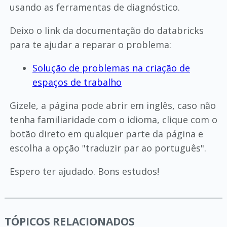
usando as ferramentas de diagnóstico.
Deixo o link da documentação do databricks
para te ajudar a reparar o problema:
Solução de problemas na criação de
espaços de trabalho
Gizele, a página pode abrir em inglês, caso não
tenha familiaridade com o idioma, clique com o
botão direto em qualquer parte da página e
escolha a opção "traduzir par ao português".
Espero ter ajudado. Bons estudos!
TÓPICOS RELACIONADOS