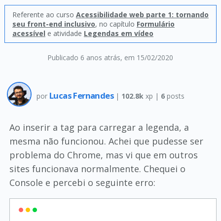
Referente ao curso
Acessibilidade web parte 1: tornando
seu front-end inclusivo
, no capítulo
Formulário
acessível
e atividade
Legendas em vídeo
Publicado 6 anos atrás
, em 15/02/2020
Lucas Fernandes
por
|
102.8k
xp |
6
posts
Ao inserir a tag para carregar a legenda, a
mesma não funcionou. Achei que pudesse ser
problema do Chrome, mas vi que em outros
sites funcionava normalmente. Chequei o
Console e percebi o seguinte erro: