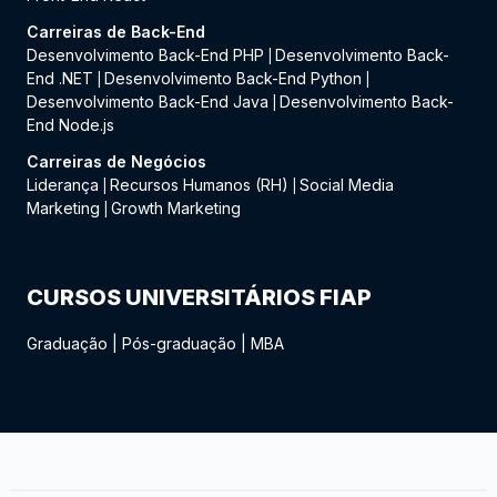
Carreiras de Back-End
Desenvolvimento Back-End PHP
Desenvolvimento Back-
|
End .NET
Desenvolvimento Back-End Python
|
|
Desenvolvimento Back-End Java
Desenvolvimento Back-
|
End Node.js
Carreiras de Negócios
Liderança
Recursos Humanos (RH)
Social Media
|
|
Marketing
Growth Marketing
|
CURSOS UNIVERSITÁRIOS FIAP
Graduação
|
Pós-graduação
|
MBA