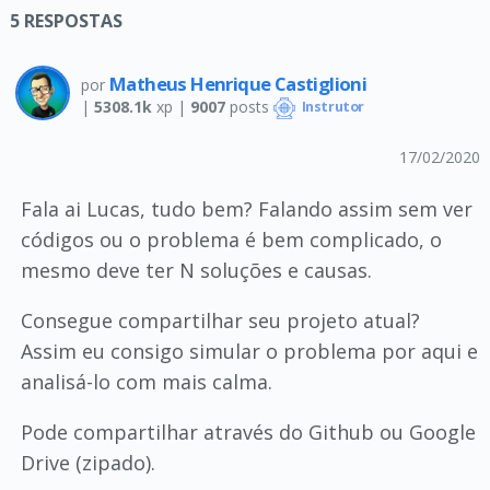
5
RESPOSTAS
Matheus Henrique Castiglioni
por
|
5308.1k
xp |
9007
posts
Instrutor
17/02/2020
Fala ai Lucas, tudo bem? Falando assim sem ver
códigos ou o problema é bem complicado, o
mesmo deve ter N soluções e causas.
Consegue compartilhar seu projeto atual?
Assim eu consigo simular o problema por aqui e
analisá-lo com mais calma.
Pode compartilhar através do Github ou Google
Drive (zipado).