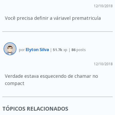
12/10/2018
Você precisa definir a váriavel prematricula
Elyton Silva
por
|
51.7k
xp |
86
posts
12/10/2018
Verdade estava esquecendo de chamar no
compact
TÓPICOS RELACIONADOS