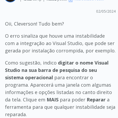
02/05/2024
Oii, Cleverson! Tudo bem?
O erro sinaliza que houve uma instabilidade
com a integração ao Visual Studio, que pode ser
gerada por instalação corrompida, por exemplo.
Como sugestão, indico
digitar o nome Visual
Studio na sua barra de pesquisa do seu
sistema operacional
para encontrar o
programa. Aparecerá uma janela com algumas
informações e opções listadas no canto direito
da tela. Clique em
MAIS
para poder
Reparar
a
ferramenta para que qualquer instabilidade seja
reparada.