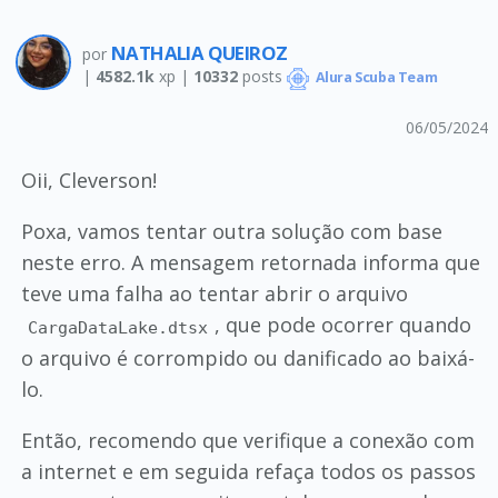
NATHALIA QUEIROZ
por
|
4582.1k
xp |
10332
posts
Alura Scuba Team
06/05/2024
Oii, Cleverson!
Poxa, vamos tentar outra solução com base
neste erro. A mensagem retornada informa que
teve uma falha ao tentar abrir o arquivo
, que pode ocorrer quando
CargaDataLake.dtsx
o arquivo é corrompido ou danificado ao baixá-
lo.
Então, recomendo que verifique a conexão com
a internet e em seguida refaça todos os passos