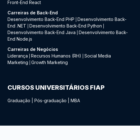
Front-End React
Carreiras de Back-End
Desenvolvimento Back-End PHP
Desenvolvimento Back-
|
End .NET
Desenvolvimento Back-End Python
|
|
Desenvolvimento Back-End Java
Desenvolvimento Back-
|
End Node.js
Carreiras de Negócios
Liderança
Recursos Humanos (RH)
Social Media
|
|
Marketing
Growth Marketing
|
CURSOS UNIVERSITÁRIOS FIAP
Graduação
|
Pós-graduação
|
MBA