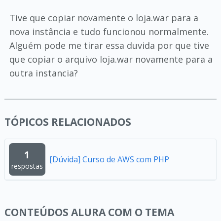
Tive que copiar novamente o loja.war para a
nova instância e tudo funcionou normalmente.
Alguém pode me tirar essa duvida por que tive
que copiar o arquivo loja.war novamente para a
outra instancia?
TÓPICOS RELACIONADOS
1
[Dúvida] Curso de AWS com PHP
respostas
CONTEÚDOS ALURA COM O TEMA