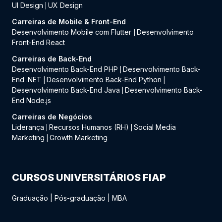
UI Design
UX Design
|
Carreiras de Mobile & Front-End
Desenvolvimento Mobile com Flutter
Desenvolvimento
|
Front-End React
Carreiras de Back-End
Desenvolvimento Back-End PHP
Desenvolvimento Back-
|
End .NET
Desenvolvimento Back-End Python
|
|
Desenvolvimento Back-End Java
Desenvolvimento Back-
|
End Node.js
Carreiras de Negócios
Liderança
Recursos Humanos (RH)
Social Media
|
|
Marketing
Growth Marketing
|
CURSOS UNIVERSITÁRIOS FIAP
Graduação
|
Pós-graduação
|
MBA